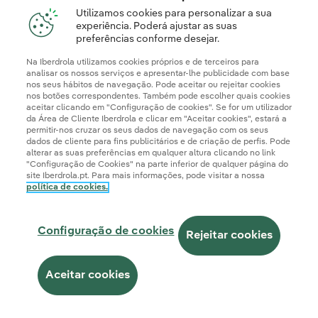
Utilizamos cookies para personalizar a sua
experiência. Poderá ajustar as suas
Avançar
preferências conforme desejar.
Na Iberdrola utilizamos cookies próprios e de terceiros para
analisar os nossos serviços e apresentar-lhe publicidade com base
nos seus hábitos de navegação. Pode aceitar ou rejeitar cookies
nos botões correspondentes. Também pode escolher quais cookies
aceitar clicando em "Configuração de cookies". Se for um utilizador
da Área de Cliente Iberdrola e clicar em "Aceitar cookies", estará a
permitir-nos cruzar os seus dados de navegação com os seus
dados de cliente para fins publicitários e de criação de perfis. Pode
alterar as suas preferências em qualquer altura clicando no link
"Configuração de Cookies" na parte inferior de qualquer página do
site Iberdrola.pt. Para mais informações, pode visitar a nossa
política de cookies.
Configuração de cookies
Rejeitar cookies
Aceitar cookies