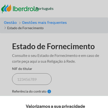
Português
Língua
Gestão
Gestões mais frequentes
Estado de Fornecimento
Estado de Fornecimento
Consulte o seu Estado de Fornecimento e em caso de
corte peça aquí a sua Religação à Rede.
NIF do titular
Referência do contrato
Valorizamos a sua privacidade