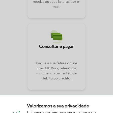
receba as suas faturas por e-
mail.
Consultar e pagar
Pague a sua fatura online
com MB Way, referência
multibanco ou cartão de
débito ou crédito.
Valorizamos a sua privacidade
Utilizamos cookies para personalizar a sua