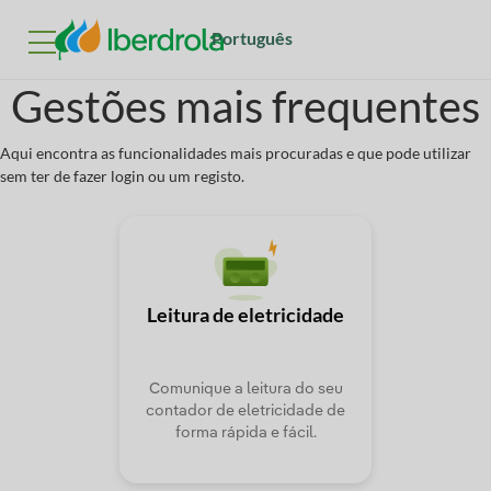
Português
Língua
Gestões mais frequentes
Aqui encontra as funcionalidades mais procuradas e que pode utilizar
sem ter de fazer login ou um registo.
Leitura de eletricidade
Comunique a leitura do seu
contador de eletricidade de
forma rápida e fácil.