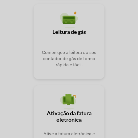
Leitura de gás
Comunique a leitura do seu
contador de gás de forma
rápida e fácil.
Ativação da fatura
eletrónica
Ative a fatura eletrónica e