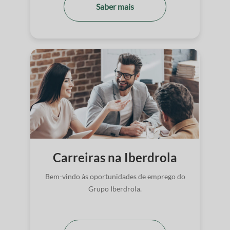
Saber mais
Carreiras na Iberdrola
Bem-vindo às oportunidades de emprego do
Grupo Iberdrola.