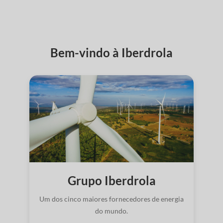
Bem-vindo à Iberdrola
Grupo Iberdrola
Um dos cinco maiores fornecedores de energia
do mundo.