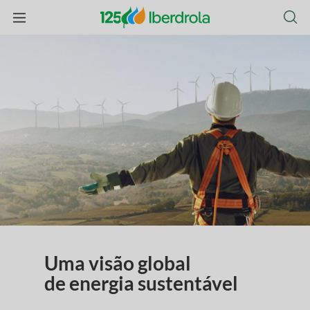
Uma visão global
de energia sustentável