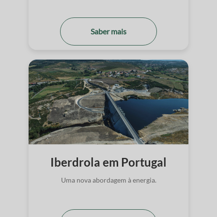
Saber mais
Iberdrola em Portugal
Uma nova abordagem à energia.