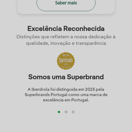
Saber mais
Excelência Reconhecida
Distinções que refletem a nossa dedicação à
qualidade, inovação e transparência
Somos uma Superbrand
A Iberdrola foi distinguida em 2025 pela
Superbrands Portugal como uma marca de
excelência em Portugal.