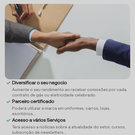
Diversificar o seu negocio
Aumente o seu rendimento ao receber comissões por cada
contrato de gás ou eletricidade celebrado.
Parceiro certificado
Poderá utilizar a marca em uniformes, carros, lojas,
escritórios…
Acesso a vários Serviços
Terá acesso a notícias sobre a atualidade do setor, cursos,
subscrição de newsletters…