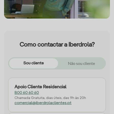
Como contactar a Iberdrola?
Não sou cliente
Sou cliente
Apoio Cliente Residencial
800 60 60 60
Chamada Gratuita, dias úteis, das 9h às 20h
comercial@iberdrolaclientes.pt