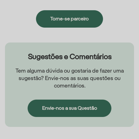
Torne-se parceiro
Sugestões e Comentários
Tem alguma dúvida ou gostaria de fazer uma
sugestão? Envie-nos as suas questões ou
comentários.
Envie-nos a sua Questão