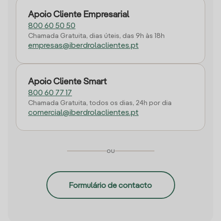
Apoio Cliente Empresarial
800 60 50 50
Chamada Gratuita, dias úteis, das 9h às 18h
empresas@iberdrolaclientes.pt
Apoio Cliente Smart
800 60 77 17
Chamada Gratuita, todos os dias, 24h por dia
comercial@iberdrolaclientes.pt
ou
Formulário de contacto