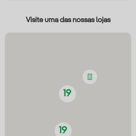
Visite uma das nossas lojas
19
19