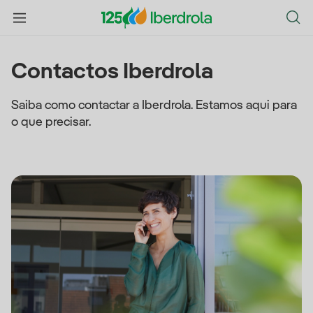
Contactos Iberdrola
Saiba como contactar a Iberdrola. Estamos aqui para
o que precisar.