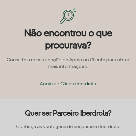
Não encontrou o que
procurava?
Consulte a nossa secção de Apoio ao Cliente para obter
mais informações.
Apoio ao Cliente Iberdrola
Quer ser Parceiro Iberdrola?
Conheça as vantagens de ser parceiro Iberdrola.