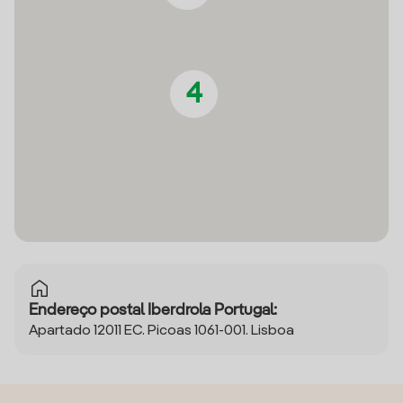
4
Endereço postal Iberdrola Portugal:
Apartado 12011 EC. Picoas 1061-001. Lisboa