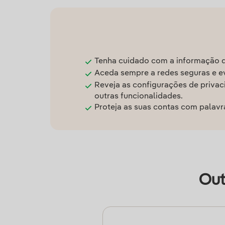
Tenha cuidado com a informação qu
Aceda sempre a redes seguras e ev
Reveja as configurações de privaci
outras funcionalidades.
Proteja as suas contas com palavr
Out