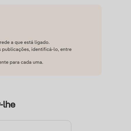
rede a que está ligado.
publicações, identificá-lo, entre
rente para cada uma.
-lhe