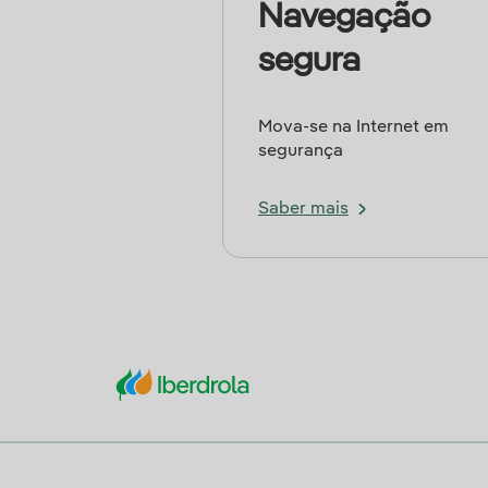
Navegação
segura
Mova-se na Internet em
segurança
Saber mais