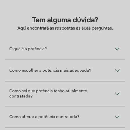
Tem alguma dúvida?
Aqui encontrará as respostas às suas perguntas.
O que é a potência?
Como escolher a potência mais adequada?
Como sei que potência tenho atualmente
contratada?
Como alterar a potência contratada?