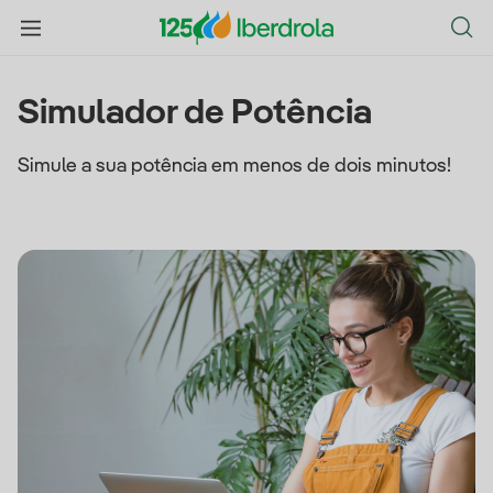
Simulador de Potência
Simule a sua potência em menos de dois minutos!