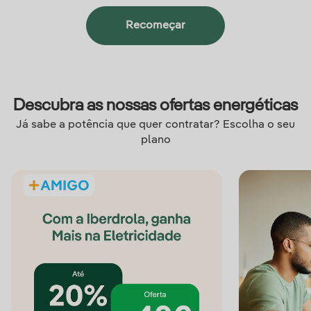
Máquina secar roupa
Recomeçar
Descubra as nossas ofertas energéticas
Já sabe a potência que quer contratar? Escolha o seu
plano