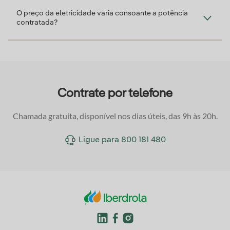
O preço da eletricidade varia consoante a potência
contratada?
Contrate por telefone
Chamada gratuita, disponível nos dias úteis, das 9h às 20h.
Ligue para
800 181 480