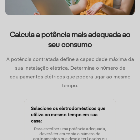
Calcula a potência mais adequada ao
seu consumo
A potência contratada define a capacidade máxima da
sua instalação elétrica. Determina o número de
equipamentos elétricos que poderá ligar ao mesmo
tempo.
Selecione os eletrodomésticos que
utiliza ao mesmo tempo em sua
casa:
Para escolher uma potência adequada,
deverá ter em conta o número de
equipamentos que deseja ter ligados ou