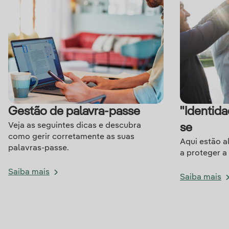
Gestão de palavra-passe
"Identidad
Veja as seguintes dicas e descubra
se
como gerir corretamente as suas
Aqui estão a
palavras-passe.
a proteger a 
Saiba mais
Saiba mais