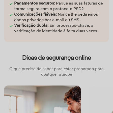
Pagamentos seguros:
Pague as suas faturas de
forma segura com o protocolo PSD2
Comunicações fiáveis:
Nunca lhe pediremos
dados privados por e-mail ou SMS.
Verificação dupla:
Em processos-chave, a
verificação de identidade é feita duas vezes.
Dicas de segurança online
O que precisa de saber para estar preparado para
qualquer ataque