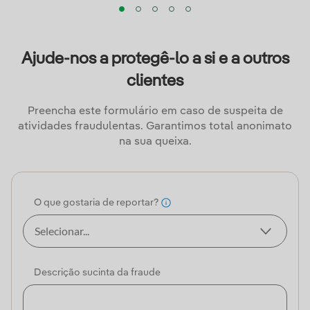
Ajude-nos a protegê-lo a si e a outros
clientes
Preencha este formulário em caso de suspeita de
atividades fraudulentas. Garantimos total anonimato
na sua queixa.
O que gostaria de reportar?
Descrição sucinta da fraude