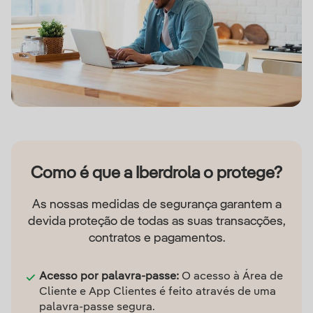
Como é que a Iberdrola o protege?
As nossas medidas de segurança garantem a
devida proteção de todas as suas transacções,
contratos e pagamentos.
Acesso por palavra-passe:
O acesso à Área de
Cliente e App Clientes é feito através de uma
palavra-passe segura.