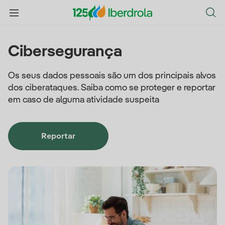
Cibersegurança
Os seus dados pessoais são um dos principais alvos
dos ciberataques. Saiba como se proteger e reportar
em caso de alguma atividade suspeita
Reportar