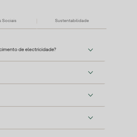
 Sociais
Sustentabilidade
imento de electricidade?