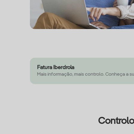
Fatura Iberdrola
Mais informação, mais controlo. Conheça a su
Controlo