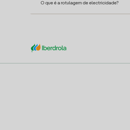
O que é a rotulagem de electricidade?