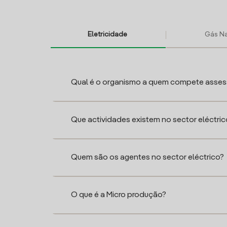
Eletricidade
Gás Na
Qual é o organismo a quem compete asses
Que actividades existem no sector eléctric
Quem são os agentes no sector eléctrico?
O que é a Micro produção?