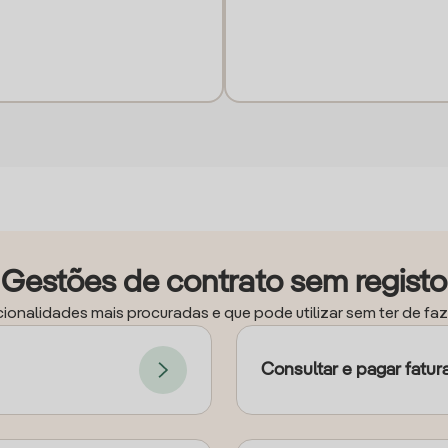
Gestões de contrato sem registo
ionalidades mais procuradas e que pode utilizar sem ter de faze
Consultar e pagar fatur