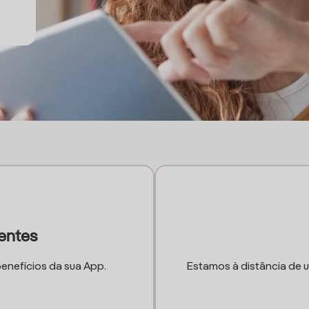
ientes
enefícios da sua App.
Estamos à distância de 