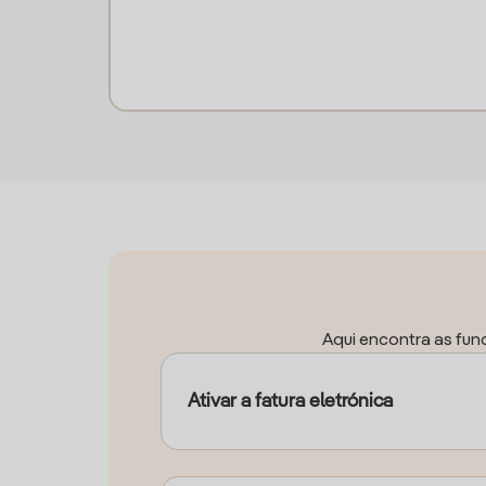
Aqui encontra as func
Ativar a fatura eletrónica