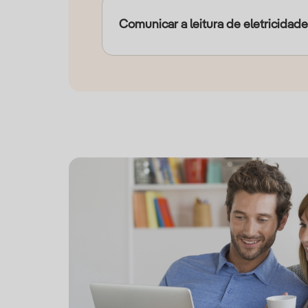
Comunicar a leitura de eletricidade