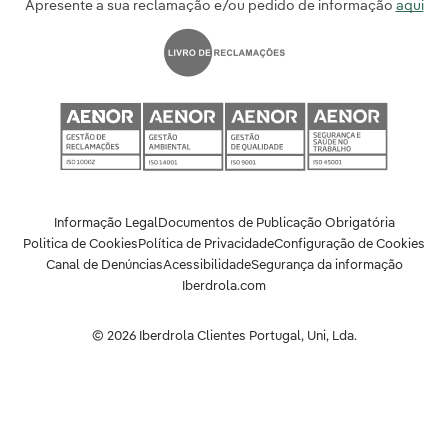
Apresente a sua reclamação e/ou pedido de informação
aqui
Informação Legal
Documentos de Publicação Obrigatória
Politica de Cookies
Política de Privacidade
Configuração de Cookies
Canal de Denúncias
Acessibilidade
Segurança da informação
Iberdrola.com
© 2026 Iberdrola Clientes Portugal, Uni, Lda.