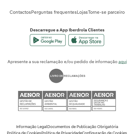
Contactos
Perguntas frequentes
Lojas
Torne-se parceiro
Descarregue a App Iberdrola Clientes
Apresente a sua reclamação e/ou pedido de informação
aqui
Informação Legal
Documentos de Publicação Obrigatória
Politica de Cookies
Política de Privacidade
Configuração de Cookies