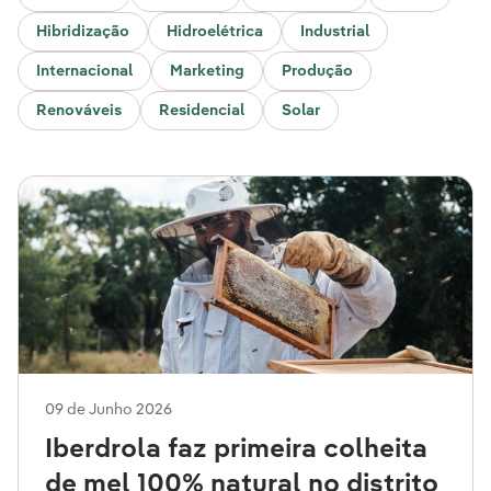
Hibridização
Hidroelétrica
Industrial
Internacional
Marketing
Produção
Renováveis
Residencial
Solar
09 de Junho 2026
Iberdrola faz primeira colheita
de mel 100% natural no distrito