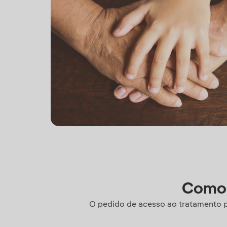
Como 
O pedido de acesso ao tratamento p