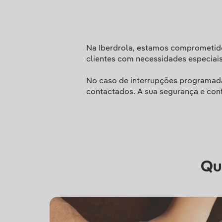
Na Iberdrola, estamos comprometido
clientes com necessidades especiais
No caso de interrupções programada
contactados. A sua segurança e conf
Qu