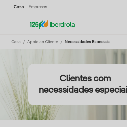
Casa
Empresas
Casa
Apoio ao Cliente
Necessidades Especiais
Clientes com
necessidades especia