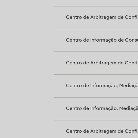
Centro de Arbitragem de Conf
Centro de Informação de Cons
Centro de Arbitragem de Confli
Centro de Informação, Mediaç
Centro de Informação, Mediaç
Centro de Arbitragem de Confl