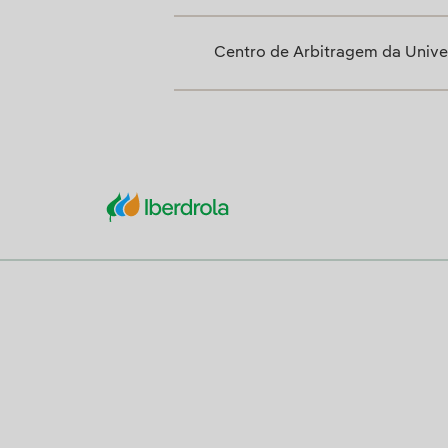
Centro de Arbitragem da Univ