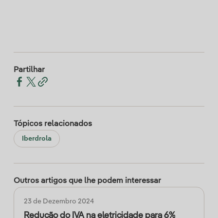
Partilhar
Tópicos relacionados
Iberdrola
Outros artigos que lhe podem interessar
23 de Dezembro 2024
Redução do IVA na eletricidade para 6%