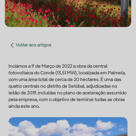
Voltar aos artigos
Inciámos a 9 de Março de 2022 a obra da central
fotovoltaica do Conde (13,51 MW), localizada em Palmela,
com uma área total de cerca de 20 héctares. É uma das
quatro centrais no distrito de Setúbal, adjudicadas no
leilão de 2019, incluídas no plano de aceleração assumido
pela empresa, com o objetivo de terminar todas as obras
ainda este ano.