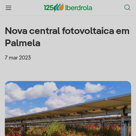
Nova central fotovoltaica em
Palmela
7 mar 2023