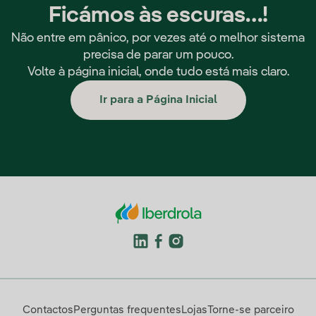
Ficámos às escuras…!
Não entre em pânico, por vezes até o melhor sistema
precisa de parar um pouco.
Volte à página inicial, onde tudo está mais claro.
Ir para a Página Inicial
Contactos
Perguntas frequentes
Lojas
Torne-se parceiro