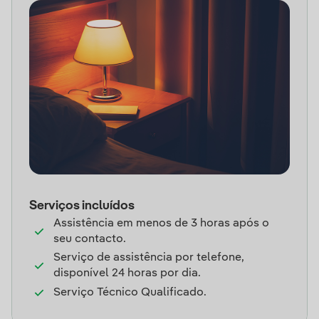
Serviços incluídos
Assistência em menos de 3 horas após o
seu contacto.
Serviço de assistência por telefone,
disponível 24 horas por dia.
Serviço Técnico Qualificado.