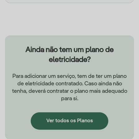
Ainda não tem um plano de
eletricidade?
Para adicionar um serviço, tem de ter um plano
de eletricidade contratado. Caso ainda não
tenha, deverá contratar o plano mais adequado
para si.
Ver todos os Planos