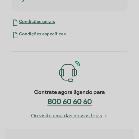
Condições gerais
Condições específicas
Contrate agora ligando para
800 60 60 60
Ou visite uma das nossas lojas