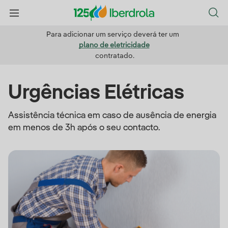
Para adicionar um serviço deverá ter um
plano de eletricidade
contratado.
Urgências Elétricas
Assistência técnica em caso de ausência de energia
em menos de 3h após o seu contacto.