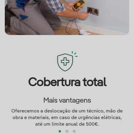
Cobertura total
Mais vantagens
Oferecemos a deslocação de um técnico, mão de
obra e materiais, em caso de urgências elétricas,
até um limite anual de 500€.