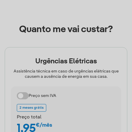
Quanto me vai custar?
Urgências Elétricas
Assistência técnica em caso de urgências elétricas que
causem a ausência de energia em sua casa.
Preço sem IVA
2 meses grátis
Preço total
€/mês
1,95