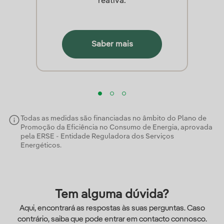
reativa.
Saber mais
Todas as medidas são financiadas no âmbito do Plano de
Promoção da Eficiência no Consumo de Energia, aprovada
pela ERSE - Entidade Reguladora dos Serviços
Energéticos.
Tem alguma dúvida?
Aqui, encontrará as respostas às suas perguntas. Caso
contrário, saiba que pode entrar em contacto connosco.