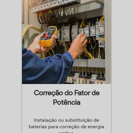
Correção do Fator de
Potência
Instalação ou substituição de
baterias para correção de energia