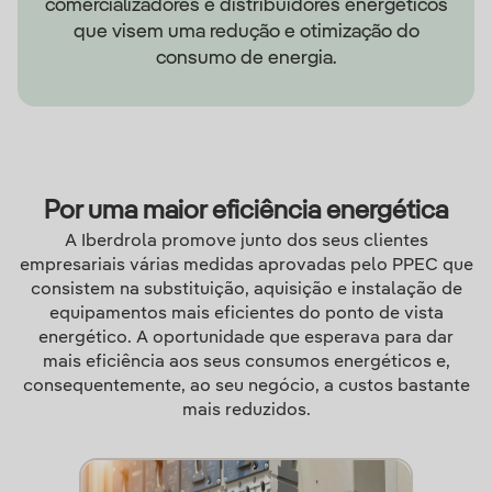
comercializadores e distribuidores energéticos
que visem uma redução e otimização do
consumo de energia.
Por uma maior eficiência energética
A Iberdrola promove junto dos seus clientes
empresariais várias medidas aprovadas pelo PPEC que
consistem na substituição, aquisição e instalação de
equipamentos mais eficientes do ponto de vista
energético. A oportunidade que esperava para dar
mais eficiência aos seus consumos energéticos e,
consequentemente, ao seu negócio, a custos bastante
mais reduzidos.