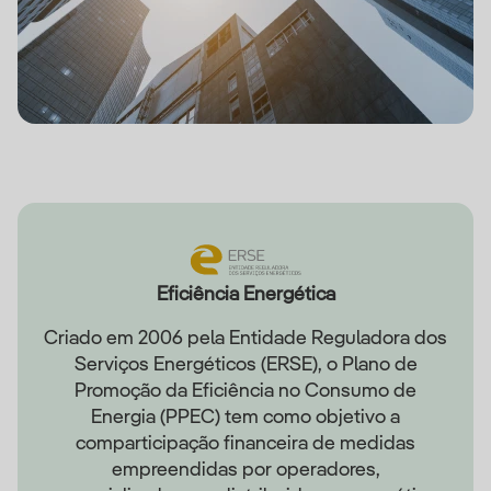
Eficiência Energética
Criado em 2006 pela Entidade Reguladora dos
Serviços Energéticos (ERSE), o Plano de
Promoção da Eficiência no Consumo de
Energia (PPEC) tem como objetivo a
comparticipação financeira de medidas
empreendidas por operadores,