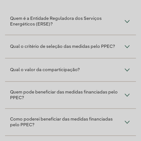
Quem é a Entidade Reguladora dos Serviços
Energéticos (ERSE)?
Qual o critério de seleção das medidas pelo PPEC?
Qual o valor da comparticipação?
Quem pode beneficiar das medidas financiadas pelo
PPEC?
Como poderei beneficiar das medidas financiadas
pelo PPEC?