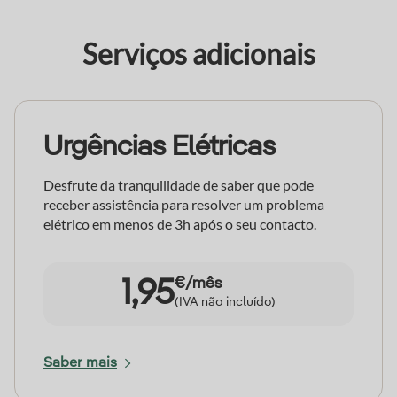
Serviços adicionais
Urgências Elétricas
Desfrute da tranquilidade de saber que pode
receber assistência para resolver um problema
elétrico em menos de 3h após o seu contacto.
€/mês
1,95
(IVA não incluído)
Saber mais