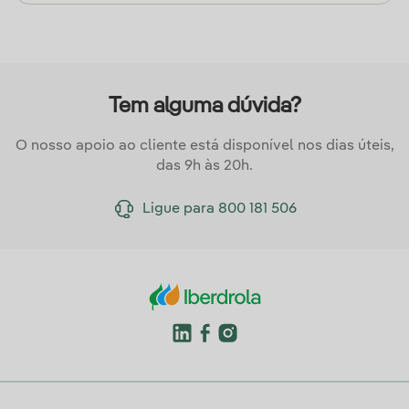
Tem alguma dúvida?
O nosso apoio ao cliente está disponível nos dias úteis,
das 9h às 20h.
Ligue para
800 181 506