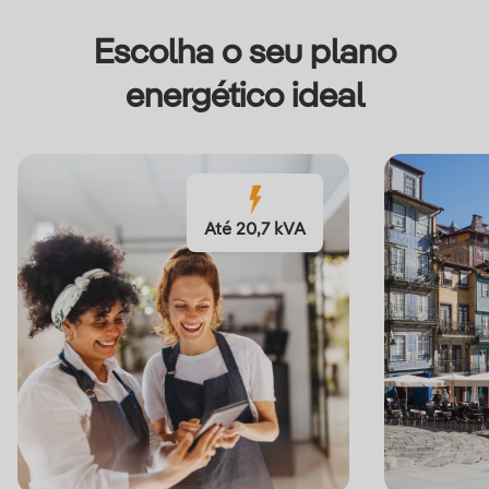
Escolha o seu plano
energético ideal
Até 20,7 kVA