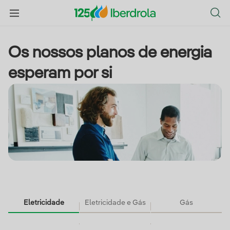
Os nossos planos de energia
esperam por si
Eletricidade
Eletricidade e Gás
Gás