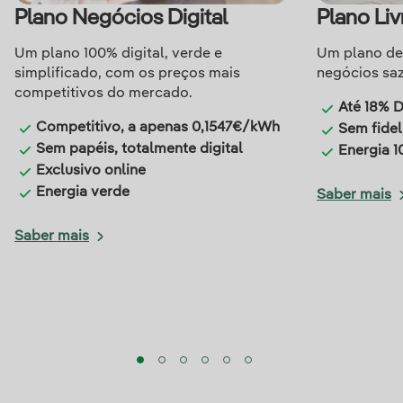
Plano Negócios Digital
Plano Li
Um plano 100% digital, verde e
Um plano de 
simplificado, com os preços mais
negócios saz
competitivos do mercado.
Até 18% 
Competitivo, a apenas 0,1547€/kWh
Sem fidel
Sem papéis, totalmente digital
Energia 
Exclusivo online
Energia verde
Saber mais
Saber mais