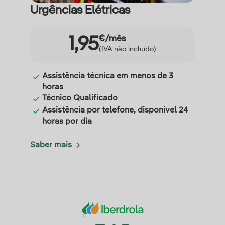
Urgências Elétricas
€/mês
1,95
(IVA não incluído)
Assistência técnica em menos de 3
horas
Técnico Qualificado
Assistência por telefone, disponível 24
horas por dia
Saber mais