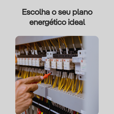
Escolha o seu plano
energético ideal