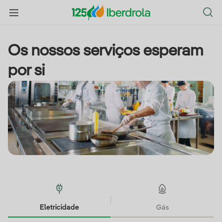
Os nossos serviços esperam
por si
Eletricidade
Gás