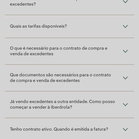
excedentes?
Quais as tarifas disponíveis?
O que é necessário para o contrato de compra e
venda de excedentes
Que documentos são necessários para o contrato
de compra e venda de excedentes
Já vendo excedentes a outra entidade. Como posso
começar a vender à Iberdrola?
Tenho contrato ativo. Quando é emitida a fatura?