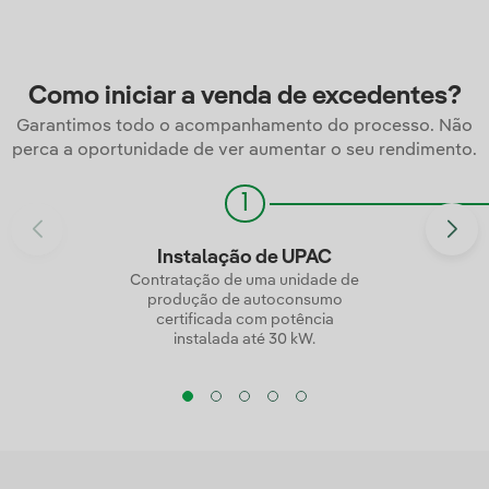
Como iniciar a venda de excedentes?
Garantimos todo o acompanhamento do processo. Não
perca a oportunidade de ver aumentar o seu rendimento.
1
Instalação de UPAC
Contratação de uma unidade de
produção de autoconsumo
certificada com potência
instalada até 30 kW.