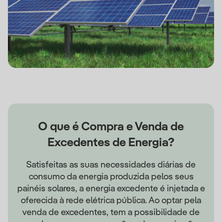
O que é Compra e Venda de
Excedentes de Energia?
Satisfeitas as suas necessidades diárias de
consumo da energia produzida pelos seus
painéis solares, a energia excedente é injetada e
oferecida à rede elétrica pública. Ao optar pela
venda de excedentes, tem a possibilidade de