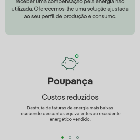
receber uma compensação pela energia não
utilizada. Oferecemos-lhe uma solução ajustada
ao seu perfil de produção e consumo.
Poupança
Custos reduzidos
Desfrute de faturas de energia mais baixas
recebendo descontos equivalentes ao excedente
energético vendido.