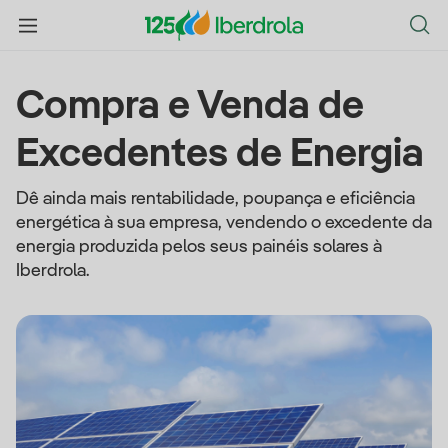
Compra e Venda de
Excedentes de Energia
Dê ainda mais rentabilidade, poupança e eficiência
energética à sua empresa, vendendo o excedente da
energia produzida pelos seus painéis solares à
Iberdrola.