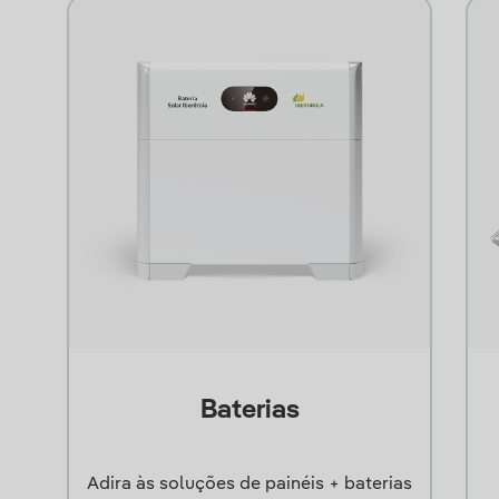
Baterias
Adira às soluções de painéis + baterias