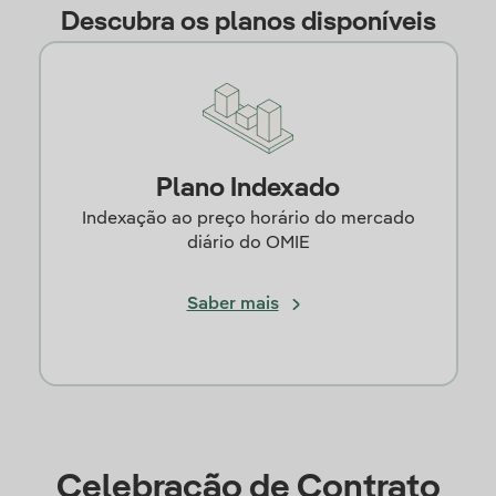
Descubra os planos disponíveis
Plano Indexado
Indexação ao preço horário do mercado
diário do OMIE
Saber mais
Celebração de Contrato