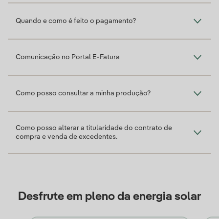
Quando e como é feito o pagamento?
Comunicação no Portal E-Fatura
Como posso consultar a minha produção?
Como posso alterar a titularidade do contrato de
compra e venda de excedentes.
Desfrute em pleno da energia solar