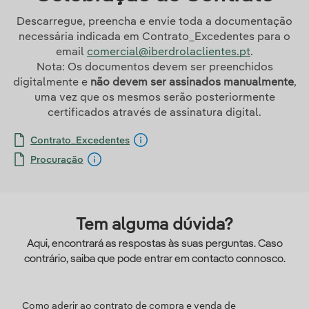
Descarregue, preencha e envie toda a documentação
necessária indicada em Contrato_Excedentes para o
email
comercial@iberdrolaclientes.pt
.
Nota: Os documentos devem ser preenchidos
digitalmente e
não devem ser assinados manualmente
,
uma vez que os mesmos serão posteriormente
certificados através de assinatura digital.
Contrato_Excedentes
Procuração
Tem alguma dúvida?
Aqui, encontrará as respostas às suas perguntas. Caso
contrário, saiba que pode entrar em contacto connosco.
Como aderir ao contrato de compra e venda de