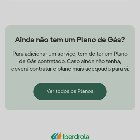
Ainda não tem um Plano de Gás?
Para adicionar um serviço, tem de ter um Plano
de Gás contratado. Caso ainda não tenha,
deverá contratar o plano mais adequado para si.
Ver todos os Planos