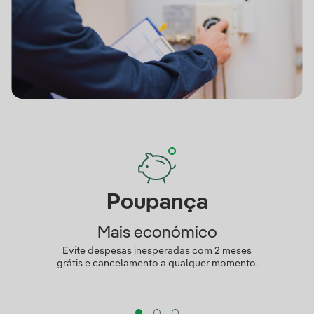
Poupança
Mais económico
Evite despesas inesperadas com 2 meses
grátis e cancelamento a qualquer momento.