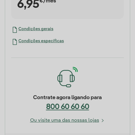
€/mês
6,95
Condições gerais
Condições específicas
Contrate agora ligando para
800 60 60 60
Ou visite uma das nossas lojas