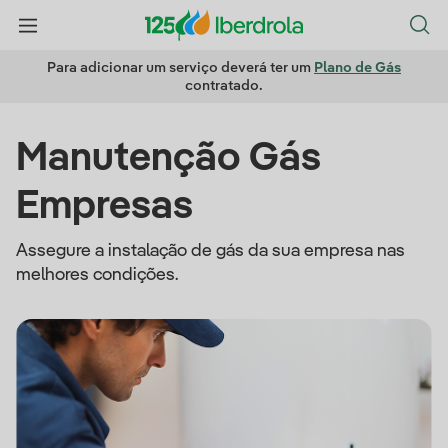
Para adicionar um serviço deverá ter um
Plano de Gás
contratado.
Manutenção Gás
Empresas
Assegure a instalação de gás da sua empresa nas
melhores condições.