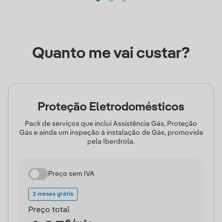
Quanto me vai custar?
Proteção Eletrodomésticos
Pack de serviços que inclui Assistência Gás, Proteção
Gás e ainda um inspeção à instalação de Gás, promovida
pela Iberdrola.
Preço sem IVA
2 meses grátis
Preço total