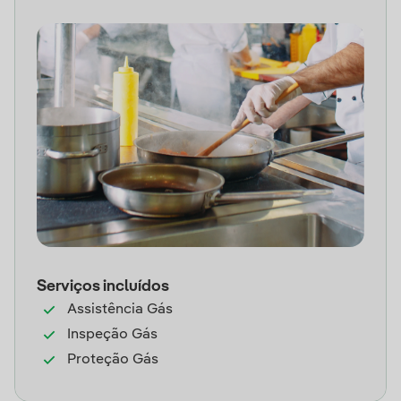
Serviços incluídos
Assistência Gás
Inspeção Gás
Proteção Gás