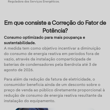
Reguladora dos Serviços Energéticos.
Em que consiste a Correção do Fator de
Potência?
Consumo optimizado para mais poupança e
sustentabilidade.
A medida tem como objetivo incentivar a diminuição
do consumo de energia reativa em períodos fora de
vazio, através da instalação comparticipada de
baterias de condensadores pela Iberdrola até 3 de
agosto de 2026.
Para além da redução da fatura de eletricidade, o
consumidor beneficia ainda de um desconto sobre o
preço de venda ao público diretamente proporcional à
redução de consumo de energia reativa resultante da
instalação do equipamento.