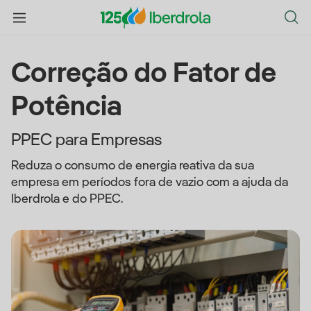
Correção do Fator de
Potência
PPEC para Empresas
Reduza o consumo de energia reativa da sua
empresa em períodos fora de vazio com a ajuda da
Iberdrola e do PPEC.