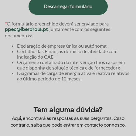
Descarregar formulário
*
O formulário preenchido deverá ser enviado para
, juntamente com os seguintes
ppec@iberdrola.pt
documentos:
Declaração de empresa única ou autónoma;
Certidão das Finanças de início de atividade com
indicação do CAE;
Orçamento detalhado da intervenção (nos casos em
que disponha de solução técnica e de fornecedor);
Diagramas de carga de energia ativa e reativa relativos
ao último período de 12 meses.
Tem alguma dúvida?
Aqui, encontrará as respostas às suas perguntas. Caso
contrário, saiba que pode entrar em contacto connosco.