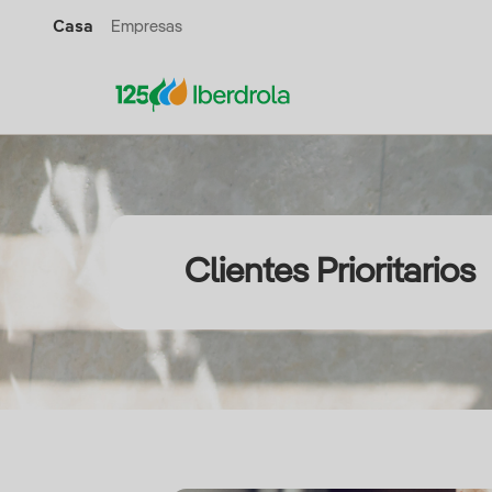
Casa
Empresas
Clientes Prioritarios