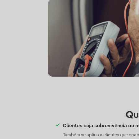
Qu
Clientes cuja sobrevivência ou
Também se aplica a clientes que coa