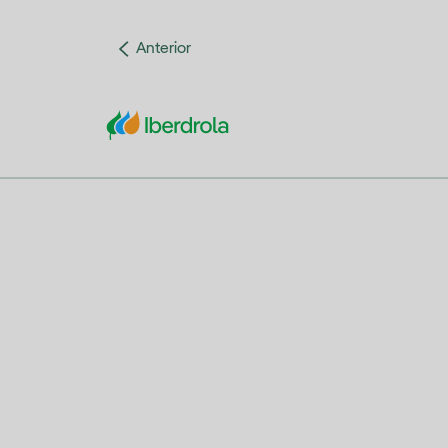
Anterior