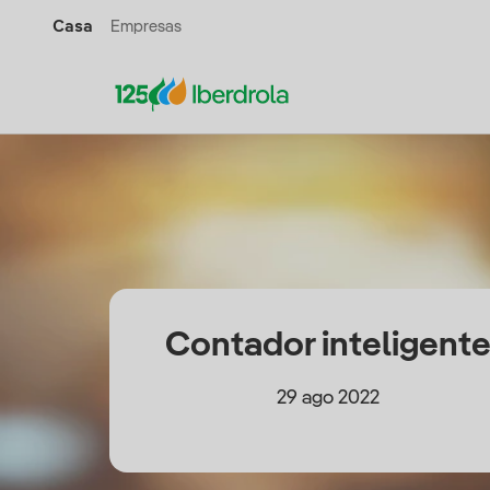
Casa
Empresas
Contador inteligent
29 ago 2022