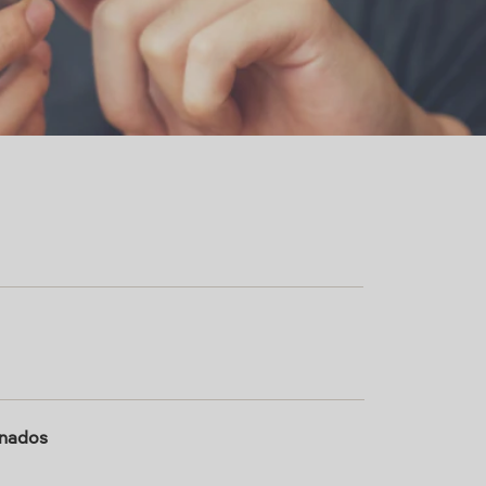
onados