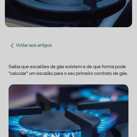
Voltar aos artigos
Saiba que escalões de gás existem e de que forma pode
"calcular" um escalão para o seu primeiro contrato de gás.