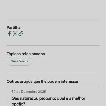
Partilhar
Tópicos relacionados
Casa Verde
Outros artigos que lhe podem interessar
30 de Dezembro 2025
Gás natural ou propano: qual é a melhor
opção?