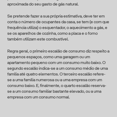
aproximada do seu gasto de gás natural.
Se pretende fazer a sua própria estimativa, deve ter em
conta o número de ocupantes da casa, se tem (e com que
frequência utiliza) o esquentador, o aquecimento a gás, e
se os aparelhos de cozinha, como a placa e o forno
também utilizam este combustível.
Regra geral, o primeiro escalão de consumo diz respeito a
pequenos espaços, como uma garagem ou um
apartamento pequeno com um consumo muito baixo. O
segundo escalão indica-se a um consumo médio de uma
família até quatro elementos. O terceiro escalão refere-
se a uma família numerosa ou a uma empresa com um
consumo baixo. E, finalmente, o quarto escalão reserva-
se a um consumo familiar bastante elevado, ou a uma
empresa com um consumo normal.