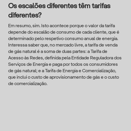
Os escalões diferentes têm tarifas
diferentes?
Em resumo, sim. Isto acontece porque o valor da tarifa
depende do escalão de consumo de cada cliente, que é
determinado pelo respetivo consumo anual de energia.
Interessa saber que, no mercado livre, a tarifa de venda
de gás natural é a soma de duas partes: a Tarifa de
Acesso às Redes, definida pela Entidade Reguladora dos
Serviços de Energia e paga por todos os consumidores
de gás natural; e a Tarifa de Energia e Comercialização,
que inclui o custo de aprovisionamento de gás e o custo
de comercialização.