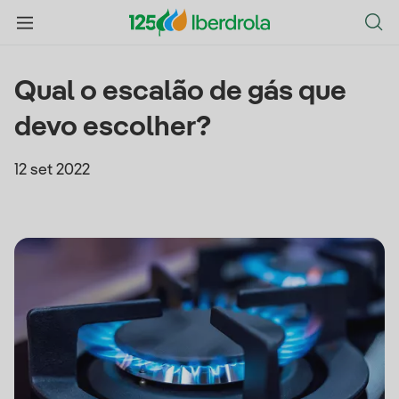
Qual o escalão de gás que
devo escolher?
12 set 2022