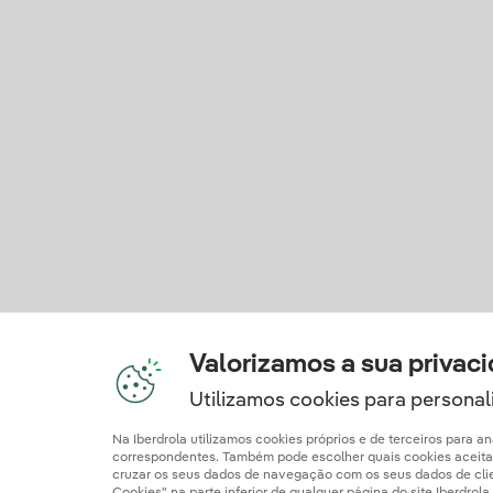
Valorizamos a sua privac
Utilizamos cookies para personali
Na Iberdrola utilizamos cookies próprios e de terceiros para 
correspondentes. Também pode escolher quais cookies aceitar c
cruzar os seus dados de navegação com os seus dados de client