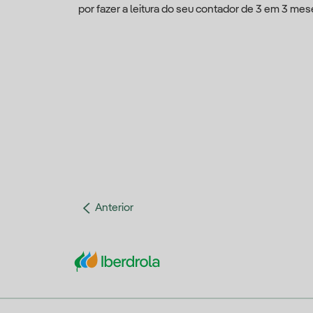
por fazer a leitura do seu contador de 3 em 3 mes
Anterior