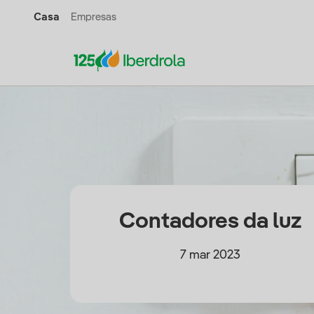
Casa
Empresas
Contadores da luz
7 mar 2023