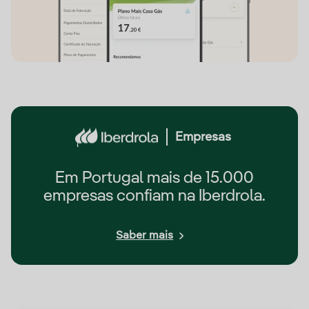
Empresas
Em Portugal mais de 15.000
empresas confiam na Iberdrola.
Saber mais