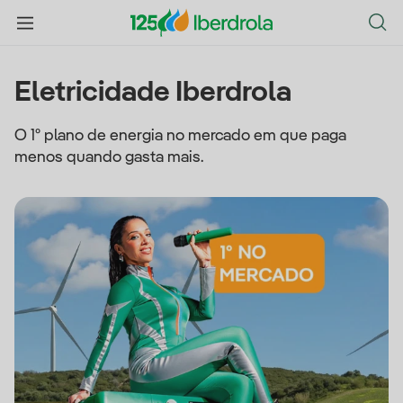
Eletricidade Iberdrola
O 1º plano de energia no mercado em que paga
menos quando gasta mais.