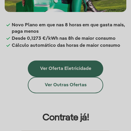
Novo Plano em que nas 8 horas em que gasta mais,
paga menos
Desde 0,1273 €/kWh nas 8h de maior consumo
Cálculo automático das horas de maior consumo
Ver Oferta Eletricidade
Ver Outras Ofertas
Contrate já!