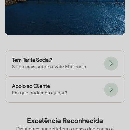
Tem Tarifa Social?
Saiba mais sobre o Vale Eficiência.
Apoio ao Cliente
Em que podemos ajudar?
Excelência Reconhecida
Distinções que refletem a nossa dedicação à