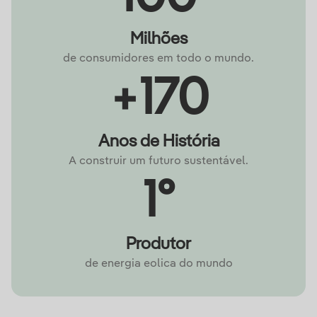
Milhões
de consumidores em todo o mundo.
+170
Anos de História
A construir um futuro sustentável.
1º
Produtor
de energia eolica do mundo