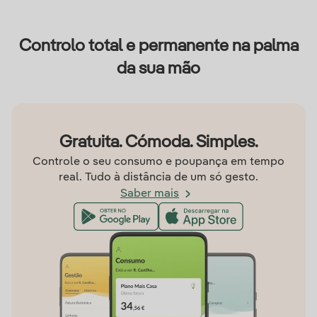
Controlo total e permanente na palma
da sua mão
Gratuita. Cómoda. Simples.
Controle o seu consumo e poupança em tempo
real. Tudo à distância de um só gesto.
Saber mais