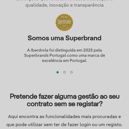
qualidade, inovação e transparência
Somos uma Superbrand
A Iberdrola foi distinguida em 2025 pela
Superbrands Portugal como uma marca de
excelência em Portugal.
Pretende fazer alguma gestão ao seu
contrato sem se registar?
Aqui encontra as funcionalidades mais procuradas e
que pode utilizar sem ter de fazer login ou um registo.