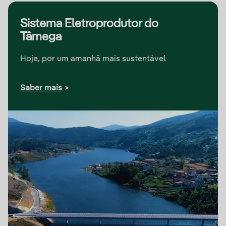
Sistema Eletroprodutor do
Tâmega
Hoje, por um amanhã mais sustentável
Saber mais
>