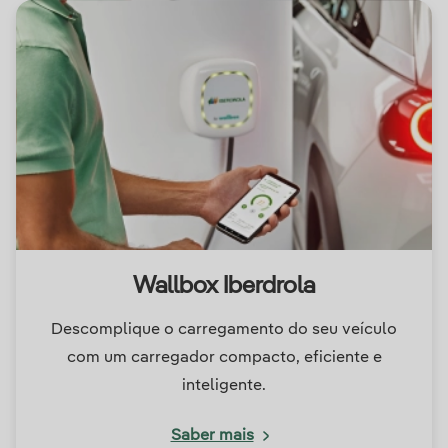
Wallbox Iberdrola
Descomplique o carregamento do seu veículo
com um carregador compacto, eficiente e
inteligente.
Saber mais