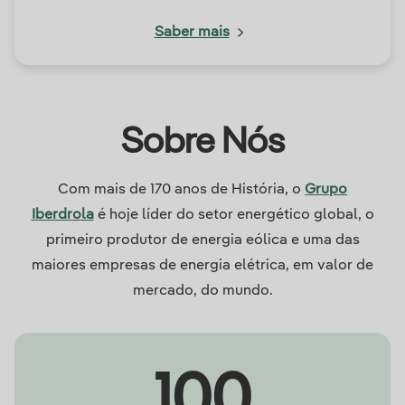
Saber mais
Sobre Nós
Com mais de 170 anos de História, o
Grupo
Iberdrola
é hoje líder do setor energético global, o
primeiro produtor de energia eólica e uma das
maiores empresas de energia elétrica, em valor de
mercado, do mundo.
100