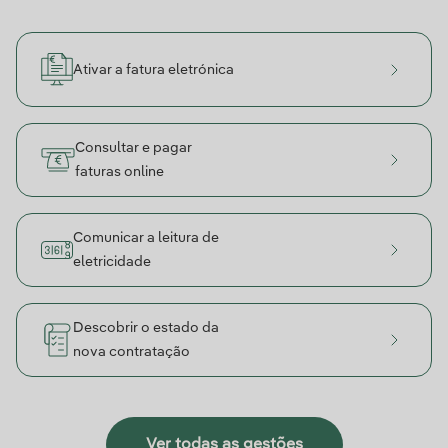
Ativar a fatura eletrónica
Consultar e pagar
faturas online
Comunicar a leitura de
eletricidade
Descobrir o estado da
nova contratação
Ver todas as gestões