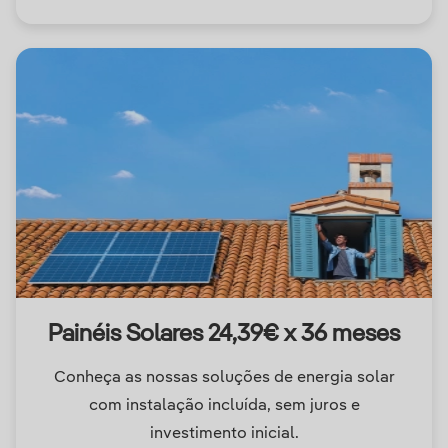
Painéis Solares 24,39€ x 36 meses
Conheça as nossas soluções de energia solar
com instalação incluída, sem juros e
investimento inicial.