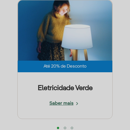
Até 20% de Desconto
Eletricidade Verde
Saber mais