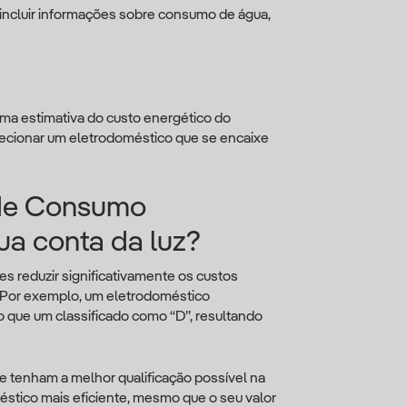
incluir informações sobre consumo de água,
ma estimativa do custo energético do
ecionar um eletrodoméstico que se encaixe
 de Consumo
sua conta da luz?
s reduzir significativamente os custos
. Por exemplo, um eletrodoméstico
 que um classificado como “D”, resultando
 tenham a melhor qualificação possível na
méstico mais eficiente, mesmo que o seu valor