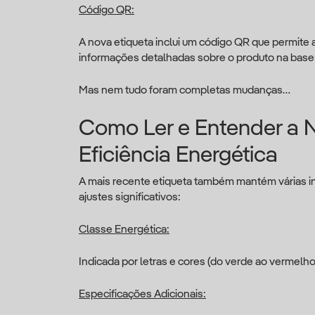
Código QR:
A nova etiqueta inclui um código QR que permite
informações detalhadas sobre o produto na base
Mas nem tudo foram completas mudanças…
Como Ler e Entender a N
Eficiência Energética
A mais recente etiqueta também mantém várias i
ajustes significativos:
Classe Energética:
Indicada por letras e cores (do verde ao vermelho),
Especificações Adicionais: