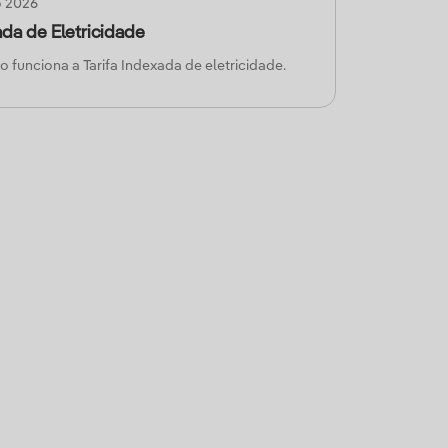
o 2026
ada de Eletricidade
funciona a Tarifa Indexada de eletricidade.