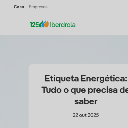
Casa
Empresas
Etiqueta Energética:
Tudo o que precisa d
saber
22 out 2025