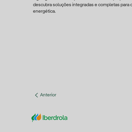
descubra soluções integradas e completas para dar
energética.
Anterior