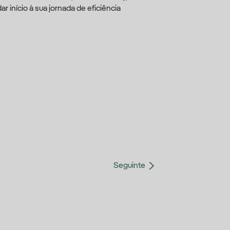
 início à sua jornada de eficiência
Seguinte