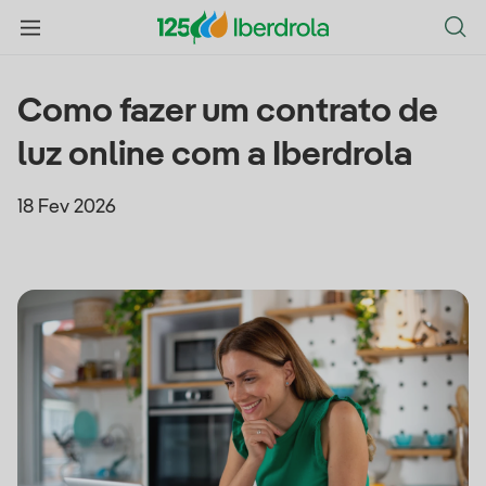
Como fazer um contrato de
luz online com a Iberdrola
18 Fev 2026