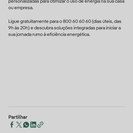
personalizadas para otimizar o uso de energia na sua casa
ou empresa.
Ligue gratuitamente para o 800 60 60 60 (dias úteis, das
9h às 20h) e descubra soluções integradas para iniciar a
sua jornada rumo à eficiência energética.
Partilhar