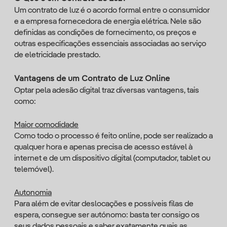
Um contrato de luz é o acordo formal entre o consumidor
e a empresa fornecedora de energia elétrica. Nele são
definidas as condições de fornecimento, os preços e
outras especificações essenciais associadas ao serviço
de eletricidade prestado.
Vantagens de um Contrato de Luz Online
Optar pela adesão digital traz diversas vantagens, tais
como:
Maior comodidade
Como todo o processo é feito online, pode ser realizado a
qualquer hora e apenas precisa de acesso estável à
internet e de um dispositivo digital (computador, tablet ou
telemóvel).
Autonomia
Para além de evitar deslocações e possíveis filas de
espera, consegue ser autónomo: basta ter consigo os
seus dados pessoais e saber exatamente quais as