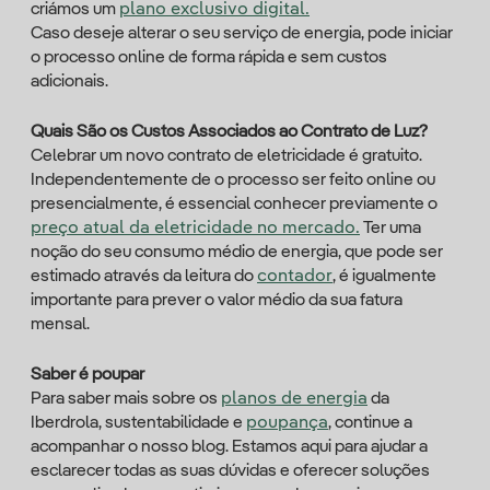
criámos um
plano exclusivo digital.
Caso deseje alterar o seu serviço de energia, pode iniciar
o processo online de forma rápida e sem custos
adicionais.
Quais São os Custos Associados ao Contrato de Luz?
Celebrar um novo contrato de eletricidade é gratuito.
Independentemente de o processo ser feito online ou
presencialmente, é essencial conhecer previamente o
preço atual da eletricidade no mercado.
Ter uma
noção do seu consumo médio de energia, que pode ser
estimado através da leitura do
contador
, é igualmente
importante para prever o valor médio da sua fatura
mensal.
Saber é poupar
Para saber mais sobre os
planos de energia
da
Iberdrola, sustentabilidade e
poupança
, continue a
acompanhar o nosso blog. Estamos aqui para ajudar a
esclarecer todas as suas dúvidas e oferecer soluções