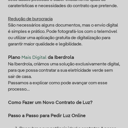
caraterísticas e necessidades do contrato que pretende.
Redução de burocracia
São necessários alguns documentos, mas o envio digital
é simples e prático. Pode fotografá-los com o telemóvel
ou utilizar uma aplicação gratuita de digitalização para
garantir maior qualidade e legibilidade.
Plano
Mais Digital
da Iberdrola
Na Iberdrola, criámos uma solução exclusivamente digital,
para que possa contratar a sua eletricidade verde sem
sair de casa.
Passamos a explicar como pode avançar com esse
processo…
Como Fazer um Novo Contrato de Luz?
Passo a Passo para Pedir Luz Online