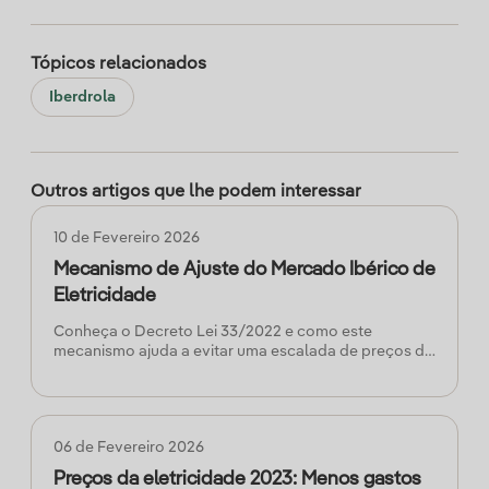
Tópicos relacionados
Iberdrola
Outros artigos que lhe podem interessar
10 de Fevereiro 2026
Mecanismo de Ajuste do Mercado Ibérico de
Eletricidade
Conheça o Decreto Lei 33/2022 e como este
mecanismo ajuda a evitar uma escalada de preços da
energia elétrica no Mercado Ibérico de Eletricidade
(MIBEL).
06 de Fevereiro 2026
Preços da eletricidade 2023: Menos gastos