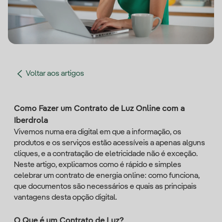
Voltar aos artigos
Como Fazer um Contrato de Luz Online com a
Iberdrola
Vivemos numa era digital em que a informação, os
produtos e os serviços estão acessíveis a apenas alguns
cliques, e a contratação de eletricidade não é exceção.
Neste artigo, explicamos como é rápido e simples
celebrar um contrato de energia online: como funciona,
que documentos são necessários e quais as principais
vantagens desta opção digital.
O Que é um Contrato de Luz?